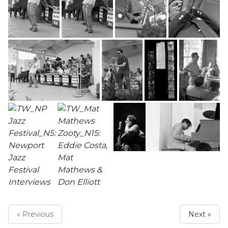
« Previous
Next »